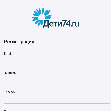
Регистрация
Email
Никнейм
Телефон