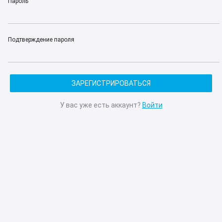
Пароль
Подтверждение пароля
ЗАРЕГИСТРИРОВАТЬСЯ
У вас уже есть аккаунт?
Войти